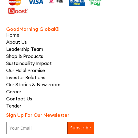
GoodMorning Global®
Home
About Us
Leadership Team
Shop & Products
Sustainability Impact
Our Halal Promise
Investor Relations
Our Stories & Newsroom
Career
Contact Us
Tender
Sign Up For Our Newsletter