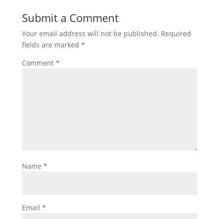
Submit a Comment
Your email address will not be published.
Required
fields are marked
*
Comment
*
Name
*
Email
*