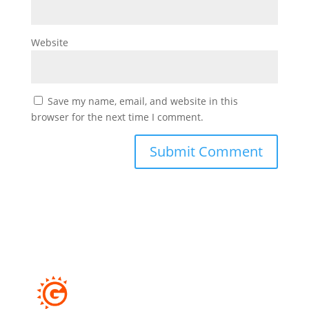
Website
Save my name, email, and website in this
browser for the next time I comment.