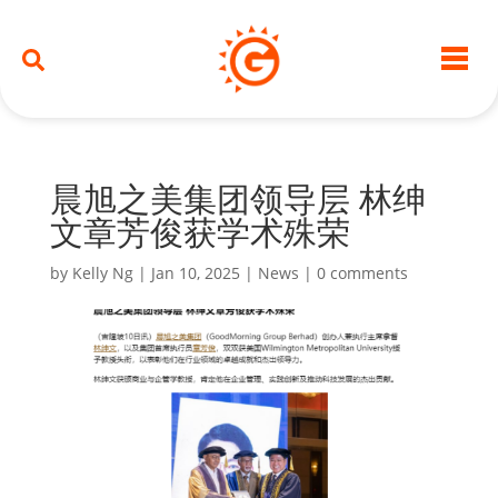
晨旭之美集团领导层 林绅
文章芳俊获学术殊荣
by
Kelly Ng
|
Jan 10, 2025
|
News
|
0 comments