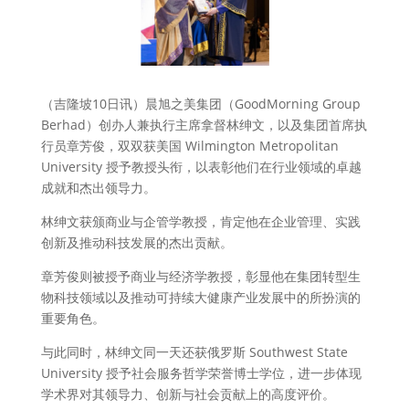
（吉隆坡10日讯）晨旭之美集团（GoodMorning Group
Berhad）创办人兼执行主席拿督林绅文，以及集团首席执
行员章芳俊，双双获美国 Wilmington Metropolitan
University 授予教授头衔，以表彰他们在行业领域的卓越
成就和杰出领导力。
林绅文获颁商业与企管学教授，肯定他在企业管理、实践
创新及推动科技发展的杰出贡献。
章芳俊则被授予商业与经济学教授，彰显他在集团转型生
物科技领域以及推动可持续大健康产业发展中的所扮演的
重要角色。
与此同时，林绅文同一天还获俄罗斯 Southwest State
University 授予社会服务哲学荣誉博士学位，进一步体现
学术界对其领导力、创新与社会贡献上的高度评价。