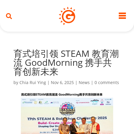
育式培引领 STEAM 教育潮
流 GoodMorning 携手共
育创新未来
by
Chia Rui Ying
|
Nov 6, 2025
|
News
|
0 comments