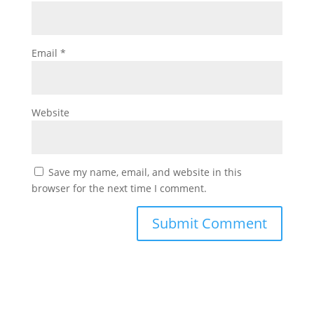
Email
*
Website
Save my name, email, and website in this
browser for the next time I comment.